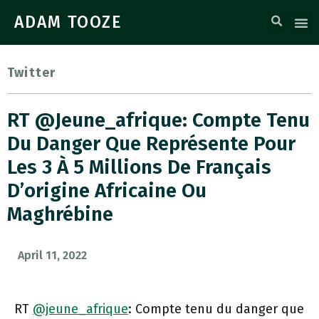
ADAM TOOZE
Twitter
RT @jeune_afrique: Compte Tenu
Du Danger Que Représente Pour
Les 3 À 5 Millions De Français
D’origine Africaine Ou
Maghrébine
April 11, 2022
RT
@jeune_afrique
: Compte tenu du danger que