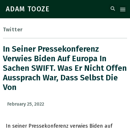
ADAM TOOZE
Twitter
In Seiner Pressekonferenz
Verwies Biden Auf Europa In
Sachen SWIFT. Was Er Nicht Offen
Aussprach War, Dass Selbst Die
Von
February 25, 2022
In seiner Pressekonferenz verwies Biden auf